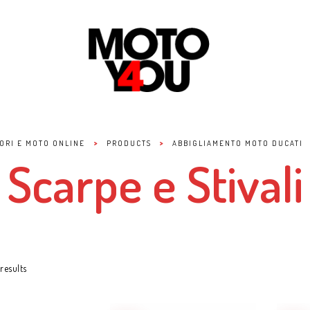
>
>
ORI E MOTO ONLINE
PRODUCTS
ABBIGLIAMENTO MOTO DUCATI
Scarpe e Stivali
results