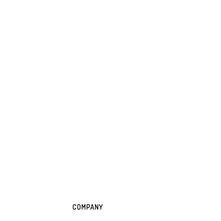
COMPANY