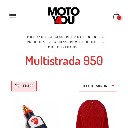
0
MOTO4YOU - ACCESSORI E MOTO ONLINE
>
PRODUCTS
>
ACCESSORI MOTO DUCATI
>
MULTISTRADA 950
Multistrada 950
FILTER
DEFAULT SORTING