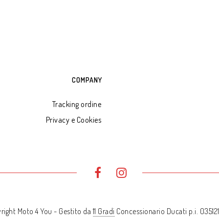
COMPANY
Tracking ordine
Privacy e Cookies
right Moto 4 You - Gestito da
11 Gradi
Concessionario Ducati p.i. 0351