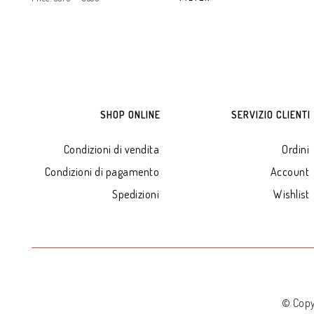
SHOP ONLINE
SERVIZIO CLIENTI
Condizioni di vendita
Ordini
Condizioni di pagamento
Account
Spedizioni
Wishlist
© Copy