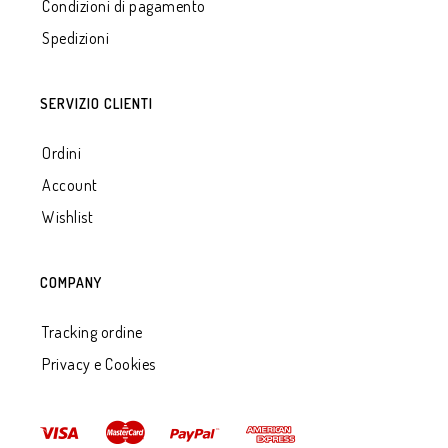
Condizioni di pagamento
Spedizioni
SERVIZIO CLIENTI
Ordini
Account
Wishlist
COMPANY
Tracking ordine
Privacy e Cookies