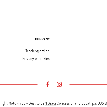
COMPANY
Tracking ordine
Privacy e Cookies
right Moto 4 You - Gestito da
11 Gradi
Concessionario Ducati p.i. 0351