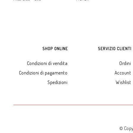
SHOP ONLINE
SERVIZIO CLIENTI
Condizioni di vendita
Ordini
Condizioni di pagamento
Account
Spedizioni
Wishlist
© Copy