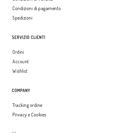
Condizioni di pagamento
Spedizioni
SERVIZIO CLIENTI
Ordini
Account
Wishlist
COMPANY
Tracking ordine
Privacy e Cookies