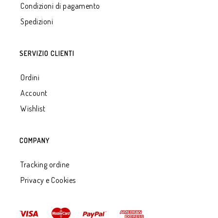
Condizioni di pagamento
Spedizioni
SERVIZIO CLIENTI
Ordini
Account
Wishlist
COMPANY
Tracking ordine
Privacy e Cookies