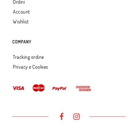
Ordini
Account
Wishlist
COMPANY
Tracking ordine
Privacy e Cookies