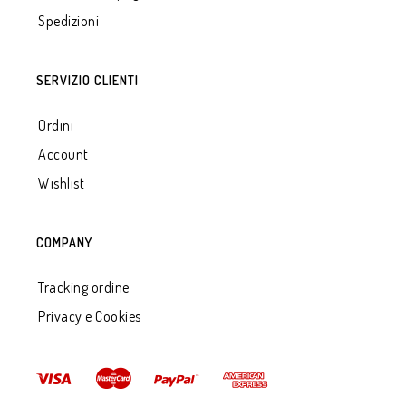
Spedizioni
SERVIZIO CLIENTI
Ordini
Account
Wishlist
COMPANY
Tracking ordine
Privacy e Cookies