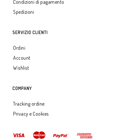
Condizioni di pagamento
Spedizioni
SERVIZIO CLIENTI
Ordini
Account
Wishlist
COMPANY
Tracking ordine
Privacy e Cookies