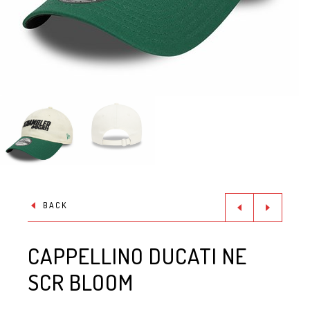
BACK
CAPPELLINO DUCATI NE
SCR BLOOM