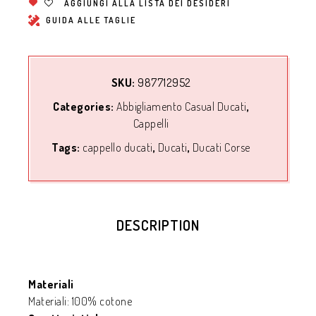
AGGIUNGI ALLA LISTA DEI DESIDERI
GUIDA ALLE TAGLIE
SKU:
987712952
Categories:
Abbigliamento Casual Ducati
,
Cappelli
Tags:
cappello ducati
,
Ducati
,
Ducati Corse
DESCRIPTION
Materiali
Materiali: 100% cotone