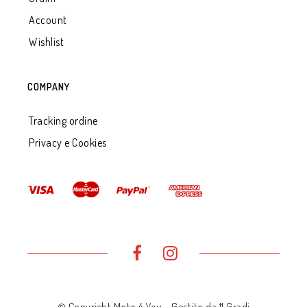
Account
Wishlist
COMPANY
Tracking ordine
Privacy e Cookies