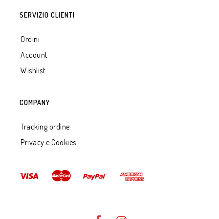
SERVIZIO CLIENTI
Ordini
Account
Wishlist
COMPANY
Tracking ordine
Privacy e Cookies