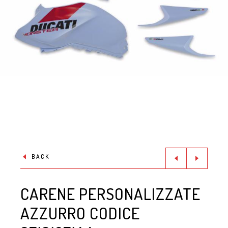
BACK
CARENE PERSONALIZZATE
AZZURRO CODICE