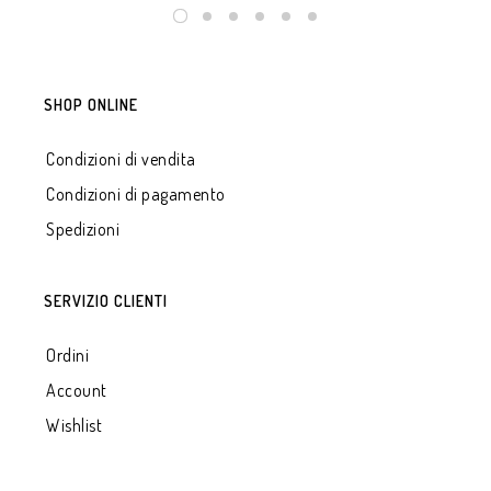
SHOP ONLINE
Condizioni di vendita
Condizioni di pagamento
Spedizioni
SERVIZIO CLIENTI
Ordini
Account
Wishlist