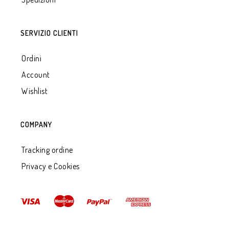
SERVIZIO CLIENTI
Ordini
Account
Wishlist
COMPANY
Tracking ordine
Privacy e Cookies