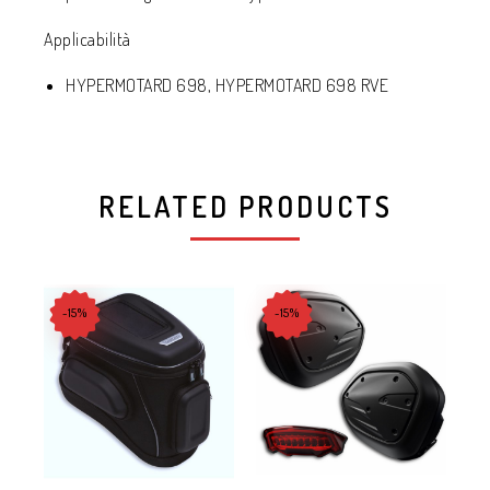
Applicabilità
HYPERMOTARD 698, HYPERMOTARD 698 RVE
RELATED PRODUCTS
-15%
-15%