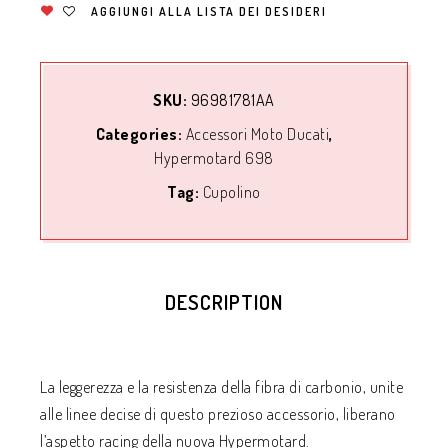
AGGIUNGI ALLA LISTA DEI DESIDERI
SKU:
96981781AA
Categories:
Accessori Moto Ducati
,
Hypermotard 698
Tag:
Cupolino
DESCRIPTION
La leggerezza e la resistenza della fibra di carbonio, unite
alle linee decise di questo prezioso accessorio, liberano
l’aspetto racing della nuova Hypermotard.