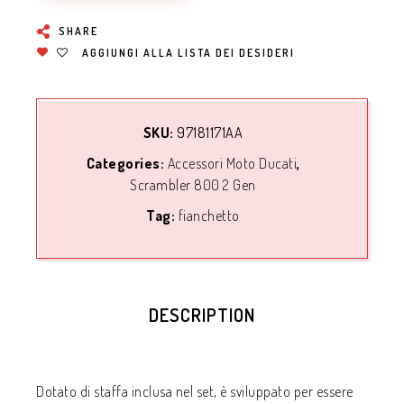
SHARE
AGGIUNGI ALLA LISTA DEI DESIDERI
SKU:
97181171AA
Categories:
Accessori Moto Ducati
,
Scrambler 800 2 Gen
Tag:
fianchetto
DESCRIPTION
Dotato di staffa inclusa nel set, è sviluppato per essere