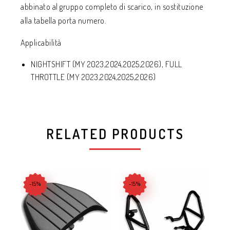
abbinato al gruppo completo di scarico, in sostituzione
alla tabella porta numero.
Applicabilità
NIGHTSHIFT (MY 2023,2024,2025,2026), FULL
THROTTLE (MY 2023,2024,2025,2026)
RELATED PRODUCTS
-15%
-15%