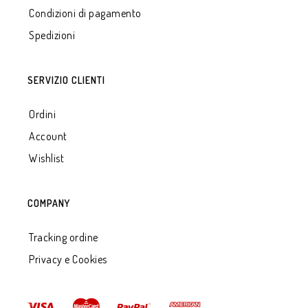
Condizioni di pagamento
Spedizioni
SERVIZIO CLIENTI
Ordini
Account
Wishlist
COMPANY
Tracking ordine
Privacy e Cookies