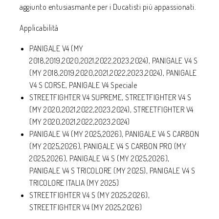
aggiunto entusiasmante per i Ducatisti più appassionati.
Applicabilità
PANIGALE V4 (MY
2018,2019,2020,2021,2022,2023,2024), PANIGALE V4 S
(MY 2018,2019,2020,2021,2022,2023,2024), PANIGALE
V4 S CORSE, PANIGALE V4 Speciale
STREETFIGHTER V4 SUPREME, STREETFIGHTER V4 S
(MY 2020,2021,2022,2023,2024), STREETFIGHTER V4
(MY 2020,2021,2022,2023,2024)
PANIGALE V4 (MY 2025,2026), PANIGALE V4 S CARBON
(MY 2025,2026), PANIGALE V4 S CARBON PRO (MY
2025,2026), PANIGALE V4 S (MY 2025,2026),
PANIGALE V4 S TRICOLORE (MY 2025), PANIGALE V4 S
TRICOLORE ITALIA (MY 2025)
STREETFIGHTER V4 S (MY 2025,2026),
STREETFIGHTER V4 (MY 2025,2026)