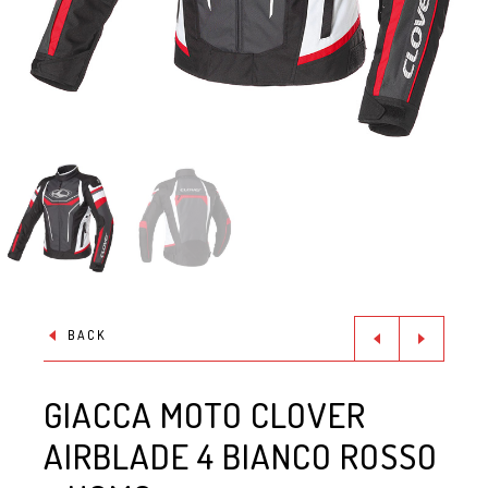
BACK
GIACCA MOTO CLOVER
AIRBLADE 4 BIANCO ROSSO