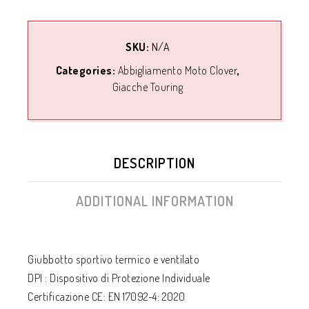
SKU:
N/A
Categories:
Abbigliamento Moto Clover
,
Giacche Touring
DESCRIPTION
ADDITIONAL INFORMATION
Giubbotto sportivo termico e ventilato
DPI : Dispositivo di Protezione Individuale
Certificazione CE: EN 17092-4: 2020