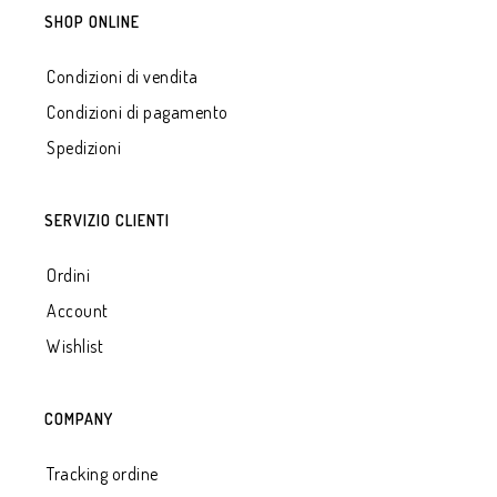
SHOP ONLINE
Condizioni di vendita
Condizioni di pagamento
Spedizioni
SERVIZIO CLIENTI
Ordini
Account
Wishlist
COMPANY
Tracking ordine