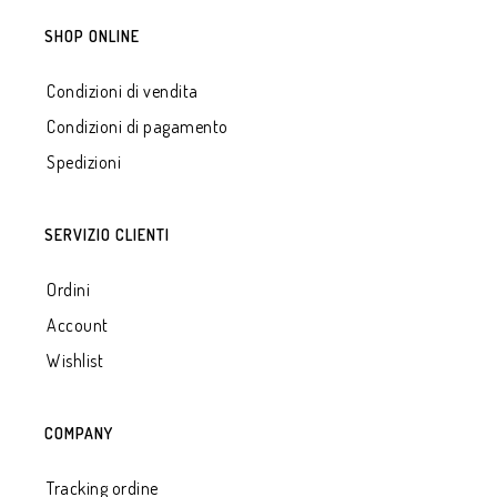
SHOP ONLINE
Condizioni di vendita
Condizioni di pagamento
Spedizioni
SERVIZIO CLIENTI
Ordini
Account
Wishlist
COMPANY
Tracking ordine