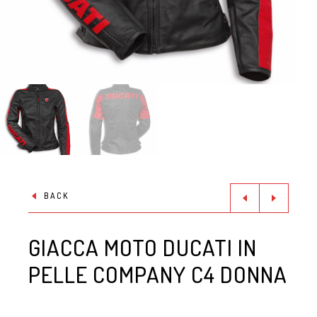
BACK
GIACCA MOTO DUCATI IN
PELLE COMPANY C4 DONNA