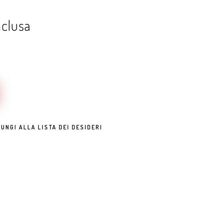
nclusa
UNGI ALLA LISTA DEI DESIDERI