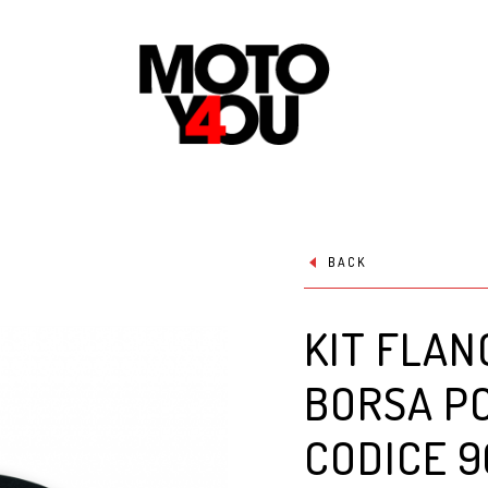
BACK
KIT FLAN
BORSA P
CODICE 9