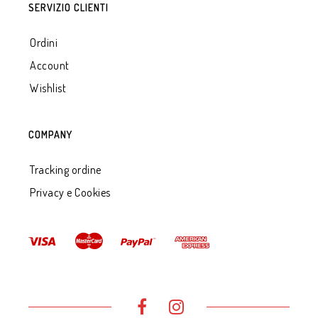
SERVIZIO CLIENTI
Ordini
Account
Wishlist
COMPANY
Tracking ordine
Privacy e Cookies