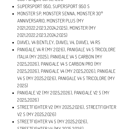
SUPERSPORT 950, SUPERSPORT 950 S
MONSTER SP, MONSTER SENNA, MONSTER 30°
ANNIVERSARIO, MONSTER PLUS (MY
2021,2022,2023,2024,2025), MONSTER (MY
2021,2022,2023,2024,2025)
DIAVEL V4 BENTLEY, DIAVEL V4, DIAVEL V4 RS
PANIGALE V4 R (MY 2026), PANIGALE V4 S TRICOLORE
ITALIA (MY 2025), PANIGALE V4 S CARBON (MY
2025,2026), PANIGALE V4 S CARBON PRO (MY
2025,2026), PANIGALE V4 (MY 2025,2026), PANIGALE
V4 S (MY 2025,2026), PANIGALE V4 S TRICOLORE (MY
2025)
PANIGALE V2 (MY 2025,2026), PANIGALE V2 S (MY
2025,2026)
STREETFIGHTER V2 (MY 2025,2026), STREETFIGHTER
V2 S (MY 2025,2026)
STREETFIGHTER V4 S (MY 2025,2026),
STREETFIGHTER V4 (MY 2025,2026)