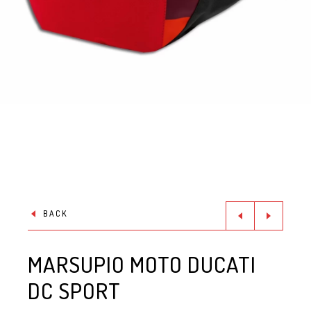
BACK
MARSUPIO MOTO DUCATI
DC SPORT