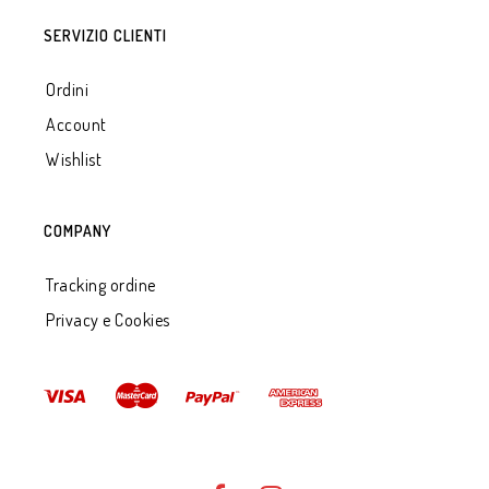
SERVIZIO CLIENTI
Ordini
Account
Wishlist
COMPANY
Tracking ordine
Privacy e Cookies