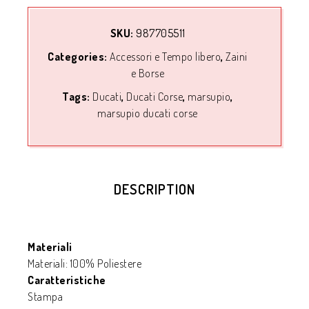
SKU:
987705511
Categories:
Accessori e Tempo libero
,
Zaini
e Borse
Tags:
Ducati
,
Ducati Corse
,
marsupio
,
marsupio ducati corse
DESCRIPTION
Materiali
Materiali: 100% Poliestere
Caratteristiche
Stampa