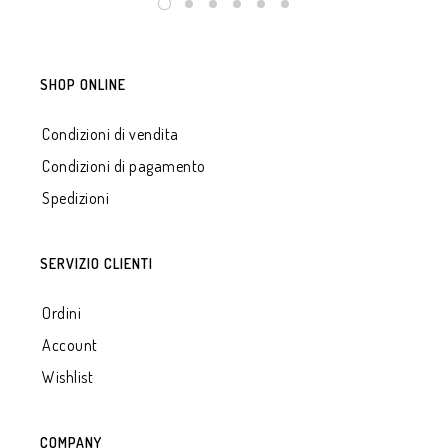
SHOP ONLINE
Condizioni di vendita
Condizioni di pagamento
Spedizioni
SERVIZIO CLIENTI
Ordini
Account
Wishlist
COMPANY