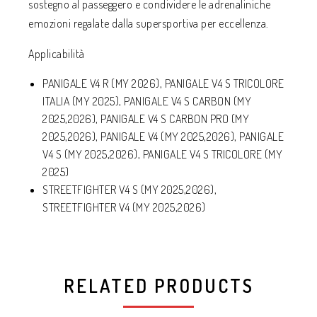
sostegno al passeggero e condividere le adrenaliniche
emozioni regalate dalla supersportiva per eccellenza.
Applicabilità
PANIGALE V4 R (MY 2026), PANIGALE V4 S TRICOLORE
ITALIA (MY 2025), PANIGALE V4 S CARBON (MY
2025,2026), PANIGALE V4 S CARBON PRO (MY
2025,2026), PANIGALE V4 (MY 2025,2026), PANIGALE
V4 S (MY 2025,2026), PANIGALE V4 S TRICOLORE (MY
2025)
STREETFIGHTER V4 S (MY 2025,2026),
STREETFIGHTER V4 (MY 2025,2026)
RELATED PRODUCTS