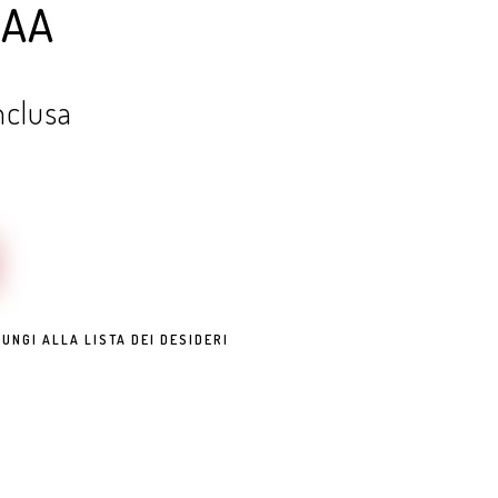
1AA
nclusa
UNGI ALLA LISTA DEI DESIDERI