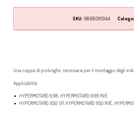
SKU:
96680951AA
Catego
Una coppia di prolunghe, necessarie per il montaggio degli indi
Applicabilità
HYPERMOTARD 698, HYPERMOTARD 698 RVE
HYPERMOTARD 950 SP, HYPERMOTARD 950 RVE, HYPERMO