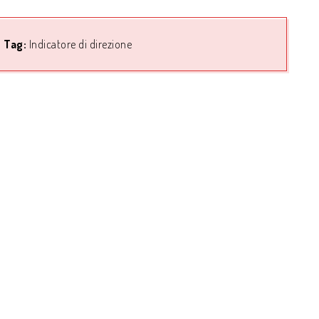
Tag:
Indicatore di direzione