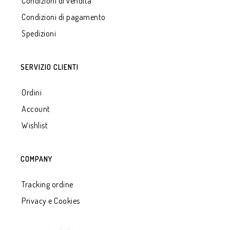
Condizioni di vendita
Condizioni di pagamento
Spedizioni
SERVIZIO CLIENTI
Ordini
Account
Wishlist
COMPANY
Tracking ordine
Privacy e Cookies