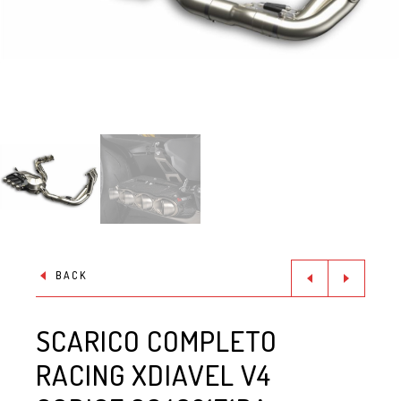
BACK
SCARICO COMPLETO
RACING XDIAVEL V4