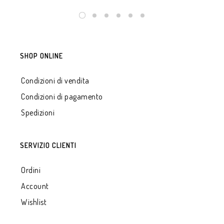
SHOP ONLINE
Condizioni di vendita
Condizioni di pagamento
Spedizioni
SERVIZIO CLIENTI
Ordini
Account
Wishlist