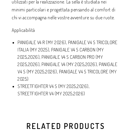
utilizzati per la realizzazione. La sella è studiata nei
minimi particolari e progettata pensando al comfort di
chi vi accompagna nelle vostre avventure su due ruote.
Applicabilità
PANIGALE V4 R (MY 2026), PANIGALE V4 S TRICOLORE
ITALIA (MY 2025), PANIGALE V4 S CARBON (MY
2025,2026), PANIGALE V4 S CARBON PRO (MY
2025,2026), PANIGALE V4 (MY 2025,2026), PANIGALE
V4 S (MY 2025,2026), PANIGALE V4 S TRICOLORE (MY
2025)
STREETFIGHTER V4 S (MY 2025,2026),
STREETFIGHTER V4 (MY 2025,2026)
RELATED PRODUCTS