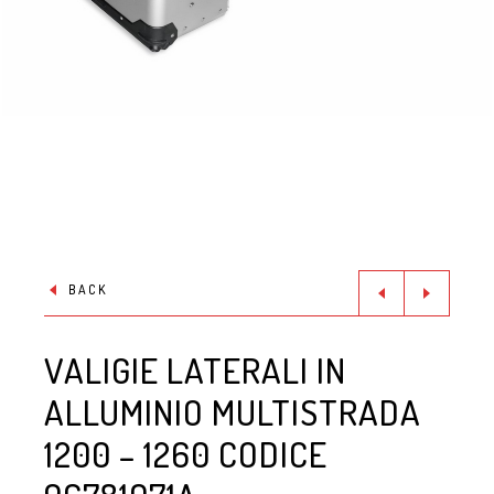
BACK
VALIGIE LATERALI IN
ALLUMINIO MULTISTRADA
1200 – 1260 CODICE