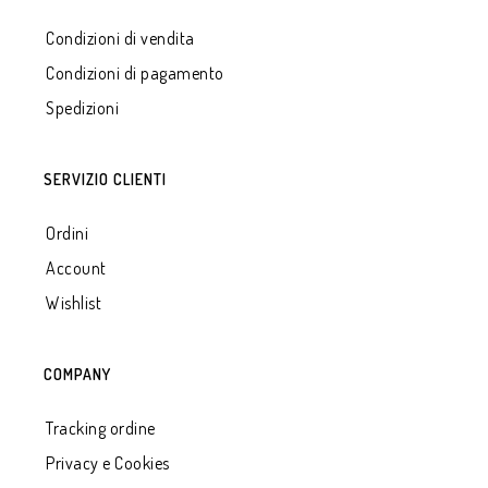
Condizioni di vendita
Condizioni di pagamento
Spedizioni
SERVIZIO CLIENTI
Ordini
Account
Wishlist
COMPANY
Tracking ordine
Privacy e Cookies