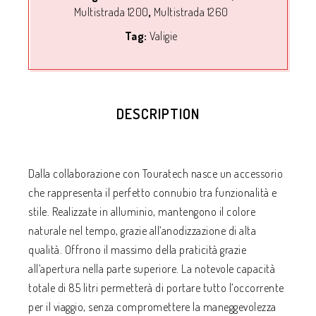
Multistrada 1200
,
Multistrada 1260
Tag:
Valigie
DESCRIPTION
Dalla collaborazione con Touratech nasce un accessorio
che rappresenta il perfetto connubio tra funzionalità e
stile. Realizzate in alluminio, mantengono il colore
naturale nel tempo, grazie all’anodizzazione di alta
qualità. Offrono il massimo della praticità grazie
all’apertura nella parte superiore. La notevole capacità
totale di 85 litri permetterà di portare tutto l’occorrente
per il viaggio, senza compromettere la maneggevolezza