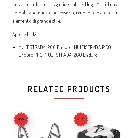
della moto. Il suo design ricercato e il logo Multistrada
completano questo accessorio, rendendolo anche un
elemento di grande stile.
Applicabilità
MULTISTRADA 1200 Enduro, MULTISTRADA 1200
Enduro PRO, MULTISTRADA 1260 Enduro
RELATED PRODUCTS
-15%
-15%