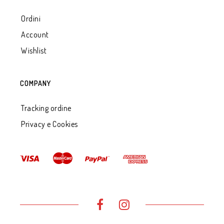
Ordini
Account
Wishlist
COMPANY
Tracking ordine
Privacy e Cookies