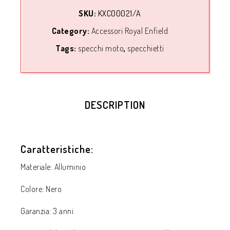
SKU:
KXC00021/A
Category:
Accessori Royal Enfield
Tags:
specchi moto
,
specchietti
DESCRIPTION
Caratteristiche:
Materiale: Alluminio
Colore: Nero
Garanzia: 3 anni