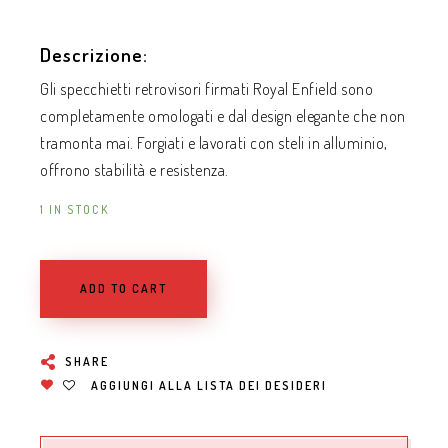
Descrizione:
Gli specchietti retrovisori firmati Royal Enfield sono
completamente omologati e dal design elegante che non
tramonta mai. Forgiati e lavorati con steli in alluminio,
offrono stabilità e resistenza.
1 IN STOCK
ADD TO CART
SHARE
AGGIUNGI ALLA LISTA DEI DESIDERI