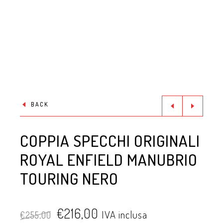
BACK
COPPIA SPECCHI ORIGINALI
ROYAL ENFIELD MANUBRIO
TOURING NERO
€
216,00
IVA inclusa
€
255,00