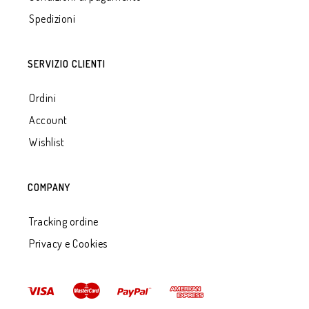
Spedizioni
SERVIZIO CLIENTI
Ordini
Account
Wishlist
COMPANY
Tracking ordine
Privacy e Cookies