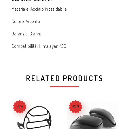
Materiale: Acciaio inossidabile
Colore: Argento
Garanzia: 3 anni
Compatibilità: Himalayan 450
RELATED PRODUCTS
-15%
-20%