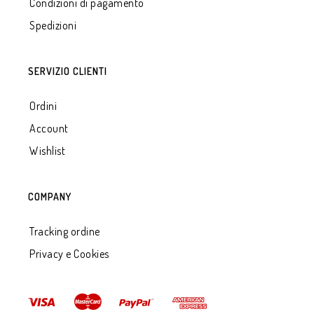
Condizioni di pagamento
Spedizioni
SERVIZIO CLIENTI
Ordini
Account
Wishlist
COMPANY
Tracking ordine
Privacy e Cookies