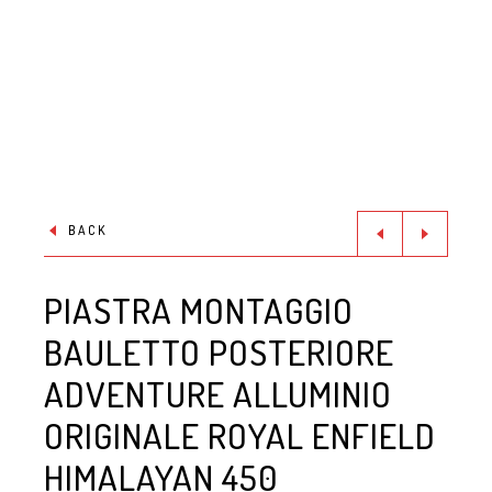
BACK
PIASTRA MONTAGGIO
BAULETTO POSTERIORE
ADVENTURE ALLUMINIO
ORIGINALE ROYAL ENFIELD
HIMALAYAN 450